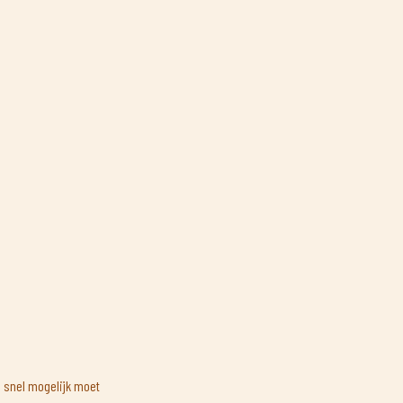
o snel mogelijk moet