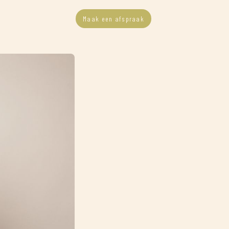
Maak een afspraak