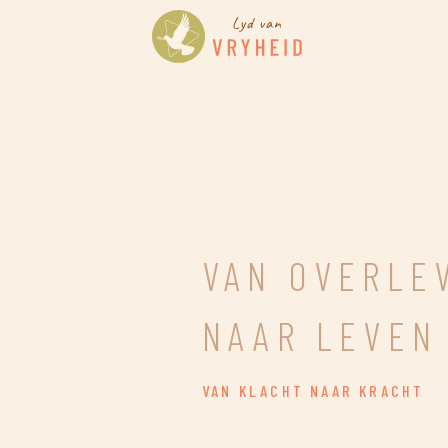
VAN OVERLE
NAAR LEVEN
VAN KLACHT NAAR KRACHT