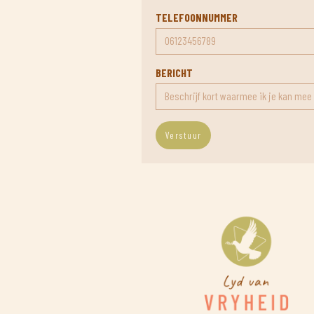
TELEFOONNUMMER
BERICHT