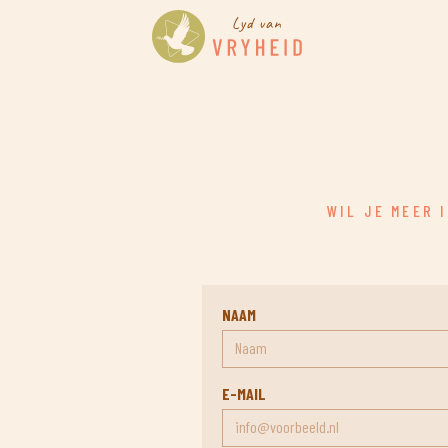
WIL JE MEER 
NAAM
E-MAIL