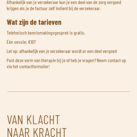
Afhankelijk van je verzekeraar kun je een deel van de zorg vergoed
krijgen als je de factuur zelf indient bij de verzekeraar.
Wat zijn de tarieven
Telefonisch kennismakingsgesprek is gratis.
Één sessie: €107
Let op: afhankelijk van je verzekeraar wordt er een deel vergoed
Past deze vorm van therapie bij je of heb je vragen? Neem contact op
via het contactformulier!
VAN KLACHT
NAAR KRACHT