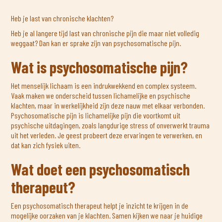
Heb je last van chronische klachten?
Heb je al langere tijd last van chronische pijn die maar niet volledig
weggaat? Dan kan er sprake zijn van psychosomatische pijn.
Wat is psychosomatische pijn?
Het menselijk lichaam is een indrukwekkend en complex systeem.
Vaak maken we onderscheid tussen lichamelijke en psychische
klachten, maar in werkelijkheid zijn deze nauw met elkaar verbonden.
Psychosomatische pijn is lichamelijke pijn die voortkomt uit
psychische uitdagingen, zoals langdurige stress of onverwerkt trauma
uit het verleden. Je geest probeert deze ervaringen te verwerken, en
dat kan zich fysiek uiten.
Wat doet een psychosomatisch
therapeut?
Een psychosomatisch therapeut helpt je inzicht te krijgen in de
mogelijke oorzaken van je klachten. Samen kijken we naar je huidige