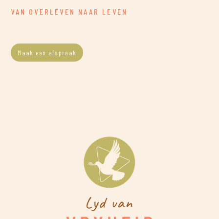
VAN OVERLEVEN NAAR LEVEN
Maak een afspraak