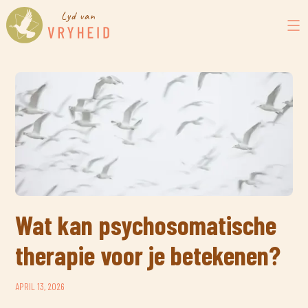
Wat kan psychosomatische
therapie voor je betekenen?
APRIL 13, 2026