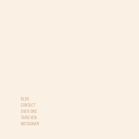
BLOG
CONTACT
OVER ONS
TARIEVEN
INSTAGRAM