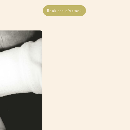
Maak een afspraak