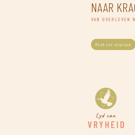
NAAR KRA
VAN OVERLEVEN 
Maak een afspraak