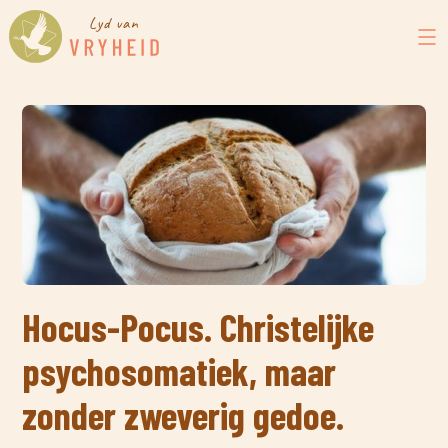
Hocus-Pocus. Christelijke
psychosomatiek, maar
zonder zweverig gedoe.